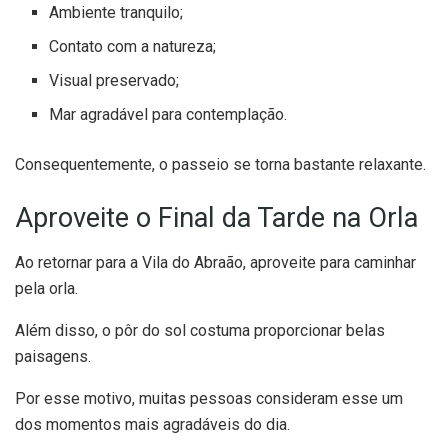
Ambiente tranquilo;
Contato com a natureza;
Visual preservado;
Mar agradável para contemplação.
Consequentemente, o passeio se torna bastante relaxante.
Aproveite o Final da Tarde na Orla
Ao retornar para a Vila do Abraão, aproveite para caminhar
pela orla.
Além disso, o pôr do sol costuma proporcionar belas
paisagens.
Por esse motivo, muitas pessoas consideram esse um
dos momentos mais agradáveis do dia.