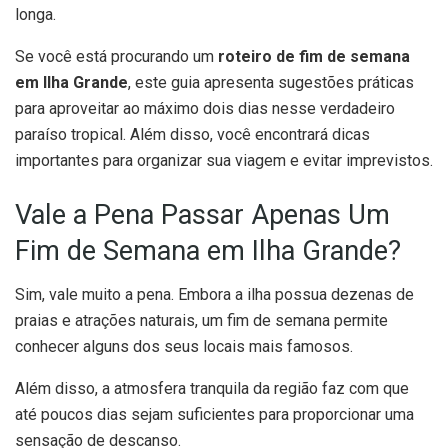
longa.
Se você está procurando um
roteiro de fim de semana
em Ilha Grande
, este guia apresenta sugestões práticas
para aproveitar ao máximo dois dias nesse verdadeiro
paraíso tropical. Além disso, você encontrará dicas
importantes para organizar sua viagem e evitar imprevistos.
Vale a Pena Passar Apenas Um
Fim de Semana em Ilha Grande?
Sim, vale muito a pena. Embora a ilha possua dezenas de
praias e atrações naturais, um fim de semana permite
conhecer alguns dos seus locais mais famosos.
Além disso, a atmosfera tranquila da região faz com que
até poucos dias sejam suficientes para proporcionar uma
sensação de descanso.