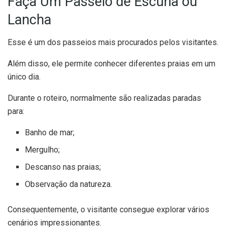
Faça Um Passeio de Escuna ou
Lancha
Esse é um dos passeios mais procurados pelos visitantes.
Além disso, ele permite conhecer diferentes praias em um
único dia.
Durante o roteiro, normalmente são realizadas paradas
para:
Banho de mar;
Mergulho;
Descanso nas praias;
Observação da natureza.
Consequentemente, o visitante consegue explorar vários
cenários impressionantes.