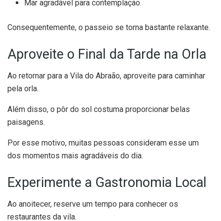
Mar agradável para contemplação.
Consequentemente, o passeio se torna bastante relaxante.
Aproveite o Final da Tarde na Orla
Ao retornar para a Vila do Abraão, aproveite para caminhar
pela orla.
Além disso, o pôr do sol costuma proporcionar belas
paisagens.
Por esse motivo, muitas pessoas consideram esse um
dos momentos mais agradáveis do dia.
Experimente a Gastronomia Local
Ao anoitecer, reserve um tempo para conhecer os
restaurantes da vila.