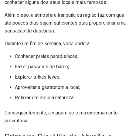
conhecer alguns dos seus locais mais famosos.
Além disso, a atmosfera tranquila da região faz com que
até poucos dias sejam suficientes para proporcionar uma
sensação de descanso.
Durante um fim de semana, você poderá:
Conhecer praias paradisíacas;
Fazer passeios de barco;
Explorar trilhas leves;
Aproveitar a gastronomia local;
Relaxar em meio à natureza.
Consequentemente, a viagem se torna extremamente
proveitosa.