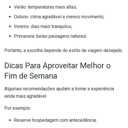
Verão: temperaturas mais altas;
Outono: clima agradável e menos movimento;
Inverno: dias mais tranquilos;
Primavera: belas paisagens naturais.
Portanto, a escolha depende do estilo de viagem desejado.
Dicas Para Aproveitar Melhor o
Fim de Semana
Algumas recomendações ajudam a tornar a experiência
ainda mais agradável.
Por exemplo:
Reserve hospedagem com antecedência;