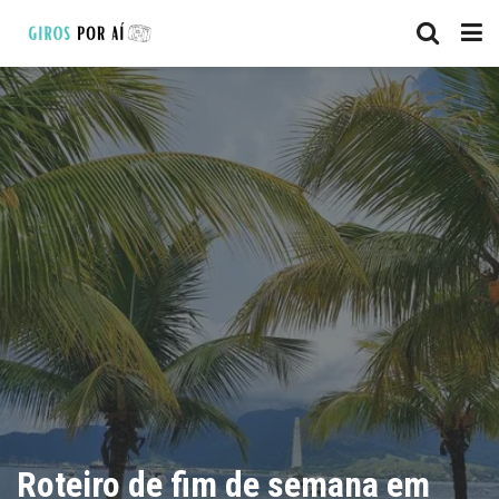
Roteiro de fim de semana em