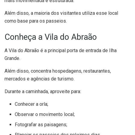
mais movimentada e estruturada.
Além disso, a maioria dos visitantes utiliza esse local
como base para os passeios.
Conheça a Vila do Abraão
A Vila do Abraão é a principal porta de entrada de Ilha
Grande.
Além disso, concentra hospedagens, restaurantes,
mercados e agências de turismo.
Durante a caminhada, aproveite para:
Conhecer a orla;
Observar o movimento local;
Fotografar as paisagens;
Planejar os passeios dos próximos dias.