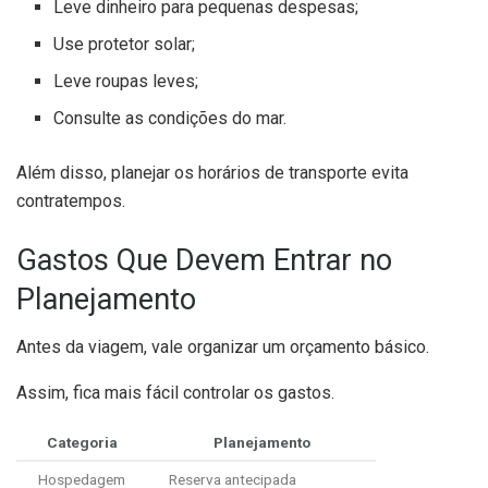
Leve dinheiro para pequenas despesas;
Use protetor solar;
Leve roupas leves;
Consulte as condições do mar.
Além disso, planejar os horários de transporte evita
contratempos.
Gastos Que Devem Entrar no
Planejamento
Antes da viagem, vale organizar um orçamento básico.
Assim, fica mais fácil controlar os gastos.
Categoria
Planejamento
Hospedagem
Reserva antecipada