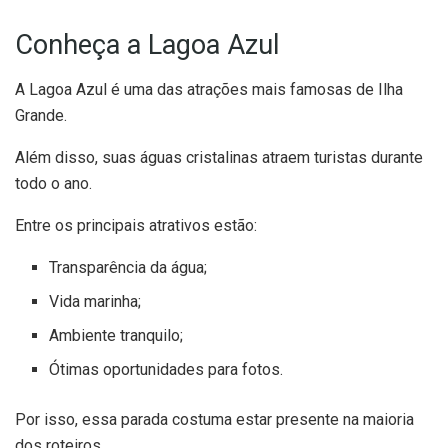
Conheça a Lagoa Azul
A Lagoa Azul é uma das atrações mais famosas de Ilha
Grande.
Além disso, suas águas cristalinas atraem turistas durante
todo o ano.
Entre os principais atrativos estão:
Transparência da água;
Vida marinha;
Ambiente tranquilo;
Ótimas oportunidades para fotos.
Por isso, essa parada costuma estar presente na maioria
dos roteiros.