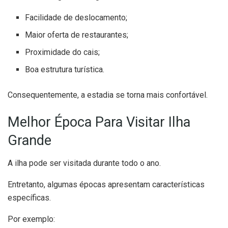
Facilidade de deslocamento;
Maior oferta de restaurantes;
Proximidade do cais;
Boa estrutura turística.
Consequentemente, a estadia se torna mais confortável.
Melhor Época Para Visitar Ilha
Grande
A ilha pode ser visitada durante todo o ano.
Entretanto, algumas épocas apresentam características
específicas.
Por exemplo: