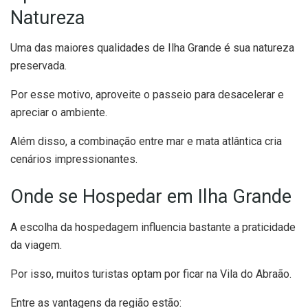
Natureza
Uma das maiores qualidades de Ilha Grande é sua natureza
preservada.
Por esse motivo, aproveite o passeio para desacelerar e
apreciar o ambiente.
Além disso, a combinação entre mar e mata atlântica cria
cenários impressionantes.
Onde se Hospedar em Ilha Grande
A escolha da hospedagem influencia bastante a praticidade
da viagem.
Por isso, muitos turistas optam por ficar na Vila do Abraão.
Entre as vantagens da região estão: