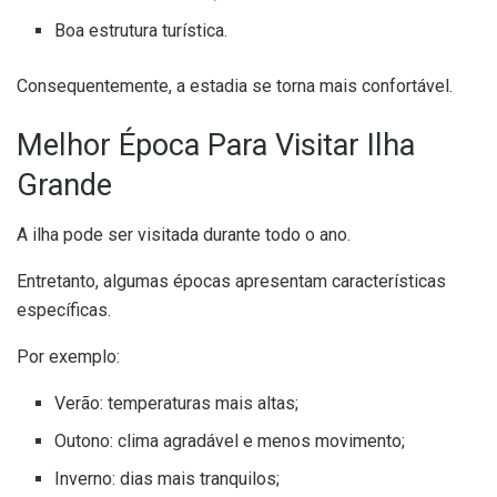
Boa estrutura turística.
Consequentemente, a estadia se torna mais confortável.
Melhor Época Para Visitar Ilha
Grande
A ilha pode ser visitada durante todo o ano.
Entretanto, algumas épocas apresentam características
específicas.
Por exemplo:
Verão: temperaturas mais altas;
Outono: clima agradável e menos movimento;
Inverno: dias mais tranquilos;