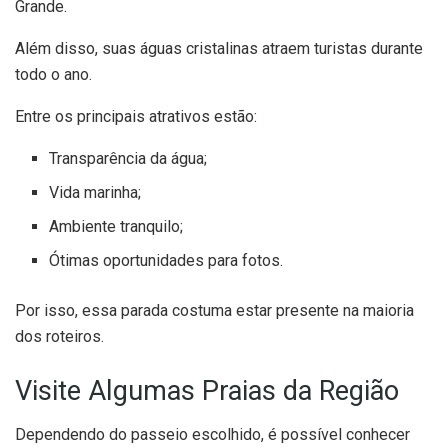
Grande.
Além disso, suas águas cristalinas atraem turistas durante
todo o ano.
Entre os principais atrativos estão:
Transparência da água;
Vida marinha;
Ambiente tranquilo;
Ótimas oportunidades para fotos.
Por isso, essa parada costuma estar presente na maioria
dos roteiros.
Visite Algumas Praias da Região
Dependendo do passeio escolhido, é possível conhecer