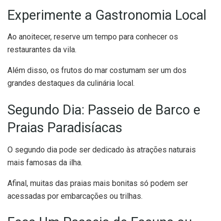
Experimente a Gastronomia Local
Ao anoitecer, reserve um tempo para conhecer os
restaurantes da vila.
Além disso, os frutos do mar costumam ser um dos
grandes destaques da culinária local.
Segundo Dia: Passeio de Barco e
Praias Paradisíacas
O segundo dia pode ser dedicado às atrações naturais
mais famosas da ilha.
Afinal, muitas das praias mais bonitas só podem ser
acessadas por embarcações ou trilhas.