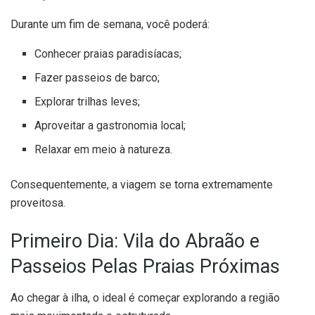
Durante um fim de semana, você poderá:
Conhecer praias paradisíacas;
Fazer passeios de barco;
Explorar trilhas leves;
Aproveitar a gastronomia local;
Relaxar em meio à natureza.
Consequentemente, a viagem se torna extremamente
proveitosa.
Primeiro Dia: Vila do Abraão e
Passeios Pelas Praias Próximas
Ao chegar à ilha, o ideal é começar explorando a região