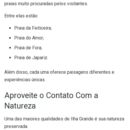
praias muito procuradas pelos visitantes.
Entre elas estão:
Praia da Feiticeira;
Praia do Amor;
Praia de Fora;
Praia de Japariz.
Além disso, cada uma oferece paisagens diferentes e
experiências únicas.
Aproveite o Contato Com a
Natureza
Uma das maiores qualidades de Ilha Grande é sua natureza
preservada.