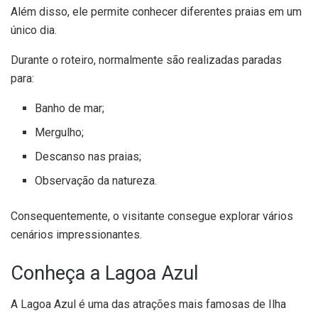
Além disso, ele permite conhecer diferentes praias em um
único dia.
Durante o roteiro, normalmente são realizadas paradas
para:
Banho de mar;
Mergulho;
Descanso nas praias;
Observação da natureza.
Consequentemente, o visitante consegue explorar vários
cenários impressionantes.
Conheça a Lagoa Azul
A Lagoa Azul é uma das atrações mais famosas de Ilha