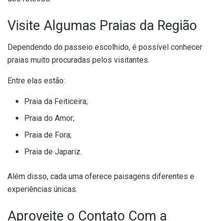
Visite Algumas Praias da Região
Dependendo do passeio escolhido, é possível conhecer
praias muito procuradas pelos visitantes.
Entre elas estão:
Praia da Feiticeira;
Praia do Amor;
Praia de Fora;
Praia de Japariz.
Além disso, cada uma oferece paisagens diferentes e
experiências únicas.
Aproveite o Contato Com a