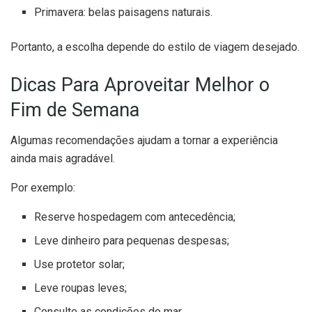
Primavera: belas paisagens naturais.
Portanto, a escolha depende do estilo de viagem desejado.
Dicas Para Aproveitar Melhor o
Fim de Semana
Algumas recomendações ajudam a tornar a experiência
ainda mais agradável.
Por exemplo:
Reserve hospedagem com antecedência;
Leve dinheiro para pequenas despesas;
Use protetor solar;
Leve roupas leves;
Consulte as condições do mar.