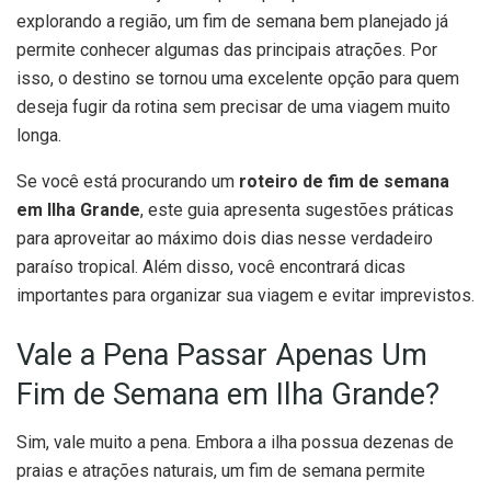
explorando a região, um fim de semana bem planejado já
permite conhecer algumas das principais atrações. Por
isso, o destino se tornou uma excelente opção para quem
deseja fugir da rotina sem precisar de uma viagem muito
longa.
Se você está procurando um
roteiro de fim de semana
em Ilha Grande
, este guia apresenta sugestões práticas
para aproveitar ao máximo dois dias nesse verdadeiro
paraíso tropical. Além disso, você encontrará dicas
importantes para organizar sua viagem e evitar imprevistos.
Vale a Pena Passar Apenas Um
Fim de Semana em Ilha Grande?
Sim, vale muito a pena. Embora a ilha possua dezenas de
praias e atrações naturais, um fim de semana permite