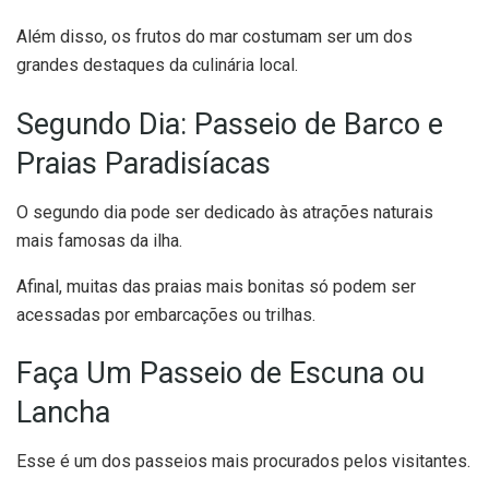
Além disso, os frutos do mar costumam ser um dos
grandes destaques da culinária local.
Segundo Dia: Passeio de Barco e
Praias Paradisíacas
O segundo dia pode ser dedicado às atrações naturais
mais famosas da ilha.
Afinal, muitas das praias mais bonitas só podem ser
acessadas por embarcações ou trilhas.
Faça Um Passeio de Escuna ou
Lancha
Esse é um dos passeios mais procurados pelos visitantes.