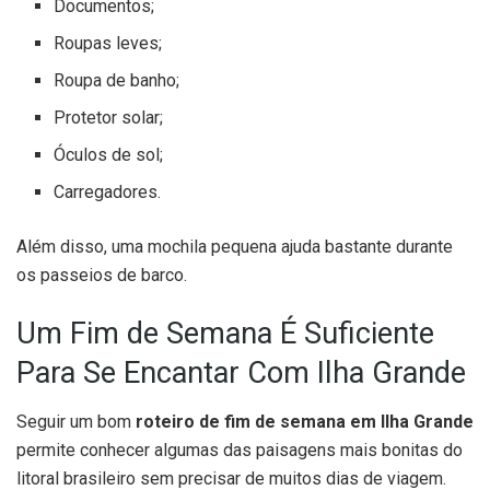
Documentos;
Roupas leves;
Roupa de banho;
Protetor solar;
Óculos de sol;
Carregadores.
Além disso, uma mochila pequena ajuda bastante durante
os passeios de barco.
Um Fim de Semana É Suficiente
Para Se Encantar Com Ilha Grande
Seguir um bom
roteiro de fim de semana em Ilha Grande
permite conhecer algumas das paisagens mais bonitas do
litoral brasileiro sem precisar de muitos dias de viagem.