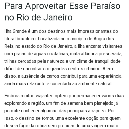
Para Aproveitar Esse Paraíso
no Rio de Janeiro
Ilha Grande é um dos destinos mais impressionantes do
litoral brasileiro. Localizada no município de Angra dos
Reis, no estado do Rio de Janeiro, a ilha encanta visitantes
com praias de águas cristalinas, mata atlântica preservada,
trilhas cercadas pela natureza e um clima de tranquilidade
difícil de encontrar em grandes centros urbanos. Além
disso, a ausência de carros contribui para uma experiência
ainda mais relaxante e conectada ao ambiente natural.
Embora muitos viajantes optem por permanecer vários dias
explorando a região, um fim de semana bem planejado já
permite conhecer algumas das principais atrações. Por
isso, o destino se tornou uma excelente opção para quem
deseja fugir da rotina sem precisar de uma viagem muito