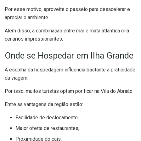
Por esse motivo, aproveite o passeio para desacelerar e
apreciar o ambiente.
Além disso, a combinação entre mar e mata atlântica cria
cenários impressionantes.
Onde se Hospedar em Ilha Grande
A escolha da hospedagem influencia bastante a praticidade
da viagem.
Por isso, muitos turistas optam por ficar na Vila do Abraão.
Entre as vantagens da região estão:
Facilidade de deslocamento;
Maior oferta de restaurantes;
Proximidade do cais;