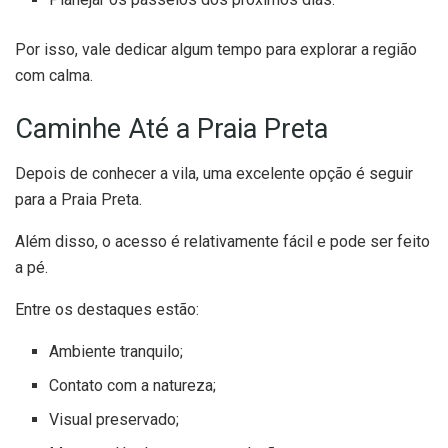
Por isso, vale dedicar algum tempo para explorar a região
com calma.
Caminhe Até a Praia Preta
Depois de conhecer a vila, uma excelente opção é seguir
para a Praia Preta.
Além disso, o acesso é relativamente fácil e pode ser feito
a pé.
Entre os destaques estão:
Ambiente tranquilo;
Contato com a natureza;
Visual preservado;