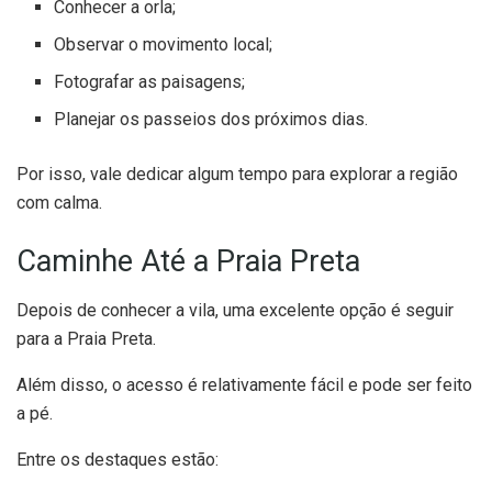
Conhecer a orla;
Observar o movimento local;
Fotografar as paisagens;
Planejar os passeios dos próximos dias.
Por isso, vale dedicar algum tempo para explorar a região
com calma.
Caminhe Até a Praia Preta
Depois de conhecer a vila, uma excelente opção é seguir
para a Praia Preta.
Além disso, o acesso é relativamente fácil e pode ser feito
a pé.
Entre os destaques estão: