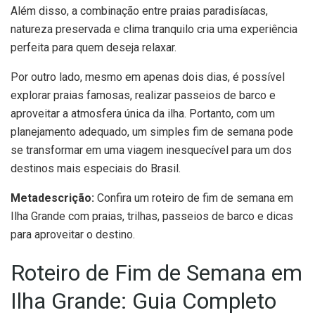
Além disso, a combinação entre praias paradisíacas,
natureza preservada e clima tranquilo cria uma experiência
perfeita para quem deseja relaxar.
Por outro lado, mesmo em apenas dois dias, é possível
explorar praias famosas, realizar passeios de barco e
aproveitar a atmosfera única da ilha. Portanto, com um
planejamento adequado, um simples fim de semana pode
se transformar em uma viagem inesquecível para um dos
destinos mais especiais do Brasil.
Metadescrição:
Confira um roteiro de fim de semana em
Ilha Grande com praias, trilhas, passeios de barco e dicas
para aproveitar o destino.
Roteiro de Fim de Semana em
Ilha Grande: Guia Completo