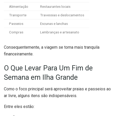
Alimentação
Restaurantes locais
Transporte
Travessias e deslocamentos
Passeios
Escunas e lanchas
Compras
Lembranças e artesanato
Consequentemente, a viagem se torna mais tranquila
financeiramente.
O Que Levar Para Um Fim de
Semana em Ilha Grande
Como o foco principal será aproveitar praias e passeios ao
ar livre, alguns itens são indispensáveis.
Entre eles estão: