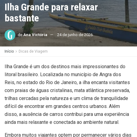
Ilha Grande para relaxar
bastante
de
Ana Victória
24 de junho de 2026
Início
Dicas de Viagem
Ilha Grande é um dos destinos mais impressionantes do
litoral brasileiro. Localizada no município de Angra dos
Reis, no estado do Rio de Janeiro, a ilha encanta visitantes
com praias de águas cristalinas, mata atlântica preservada,
trilhas cercadas pela natureza e um clima de tranquilidade
difícil de encontrar em grandes centros urbanos. Além
disso, a ausência de carros contribui para uma experiência
ainda mais relaxante e conectada ao ambiente natural.
Embora muitos viajantes optem por permanecer vários dias