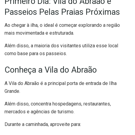
Primeiro Dia: Vila do Abraão e
Passeios Pelas Praias Próximas
Ao chegar à ilha, o ideal é começar explorando a região
mais movimentada e estruturada.
Além disso, a maioria dos visitantes utiliza esse local
como base para os passeios.
Conheça a Vila do Abraão
A Vila do Abraão é a principal porta de entrada de Ilha
Grande.
Além disso, concentra hospedagens, restaurantes,
mercados e agências de turismo.
Durante a caminhada, aproveite para: