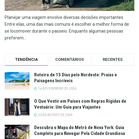
Planejar uma viagem envolve diversas decisões importantes.
Entre elas, uma das mais comuns é escolher a melhor forma de
se locomover durante o passeio. Enquanto algumas pessoas
preferem...
TENDÊNCIA
COMENTÁRIOS
RECENTES
Roteiro de 15 Dias pelo Nordeste: Praias e
Paisagens Incríveis
16 DE FEVEREIRO DE 2026
O Que Vestir em Países com Regras Rígidas de
Vestuário: Um Guia para Viajantes
20 DE AGOSTO DE 2024
Descubra o Mapa do Metrô de Nova York: Guia
Completo para Navegar Pela Cidade Grandiosa