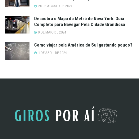
20 DE AGOSTO DE 2024
Descubra o Mapa do Metrô de Nova York: Guia
Completo para Navegar Pela Cidade Grandiosa
9 DE MAIO DE 2024
Como viajar pela América do Sul gastando pouco?
1 DE ABRIL DE 2024