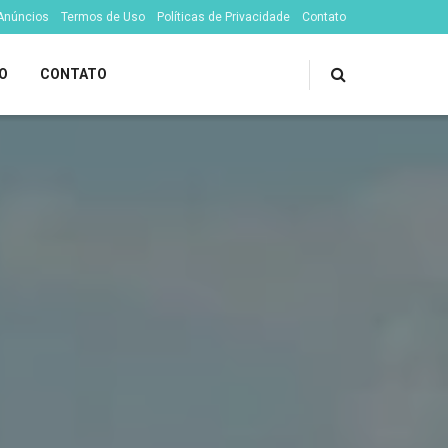
 Anúncios
Termos de Uso
Políticas de Privacidade
Contato
O
CONTATO