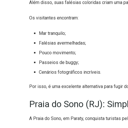
Além disso, suas falésias coloridas criam uma p
Os visitantes encontram:
Mar tranquilo;
Falésias avermelhadas;
Pouco movimento;
Passeios de buggy;
Cenários fotográficos incríveis.
Por isso, é uma excelente alternativa para fugir do
Praia do Sono (RJ): Simp
A Praia do Sono, em Paraty, conquista turistas p