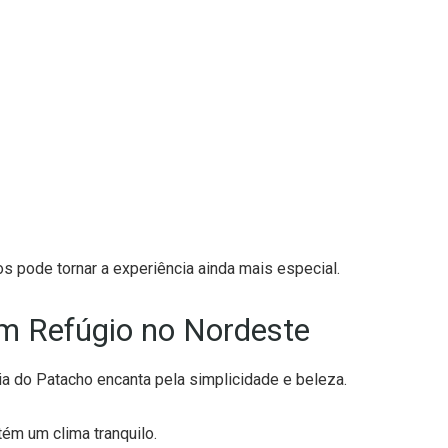
s pode tornar a experiência ainda mais especial.
Um Refúgio no Nordeste
ia do Patacho encanta pela simplicidade e beleza.
ém um clima tranquilo.