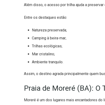
Além disso, o acesso por trilha ajuda a preservar o
Entre os destaques estão:
Natureza preservada;
Camping à beira-mar;
Trilhas ecológicas;
Mar cristalino;
Ambiente tranquilo.
Assim, o destino agrada principalmente quem bu
Praia de Moreré (BA): O 
Moreré é um dos lugares mais encantadores do lit