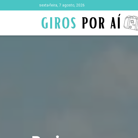
sexta-feira, 7 agosto, 2026