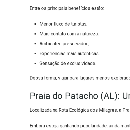
Entre os principais benefícios estão:
Menor fluxo de turistas;
Mais contato com a natureza;
Ambientes preservados;
Experiências mais autênticas;
Sensação de exclusividade.
Dessa forma, viajar para lugares menos explorado
Praia do Patacho (AL): 
Localizada na Rota Ecológica dos Milagres, a Pra
Embora esteja ganhando popularidade, ainda mant