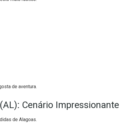
osta de aventura.
(AL): Cenário Impressionante
didas de Alagoas.