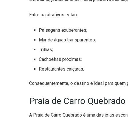
Entre os atrativos estão:
Paisagens exuberantes;
Mar de águas transparentes;
Trilhas;
Cachoeiras próximas;
Restaurantes caiçaras.
Consequentemente, o destino é ideal para quem g
Praia de Carro Quebrado 
A Praia de Carro Quebrado é uma das joias escon