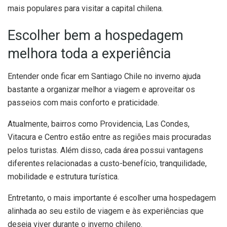
mais populares para visitar a capital chilena.
Escolher bem a hospedagem
melhora toda a experiência
Entender onde ficar em Santiago Chile no inverno ajuda
bastante a organizar melhor a viagem e aproveitar os
passeios com mais conforto e praticidade.
Atualmente, bairros como Providencia, Las Condes,
Vitacura e Centro estão entre as regiões mais procuradas
pelos turistas. Além disso, cada área possui vantagens
diferentes relacionadas a custo-benefício, tranquilidade,
mobilidade e estrutura turística.
Entretanto, o mais importante é escolher uma hospedagem
alinhada ao seu estilo de viagem e às experiências que
deseja viver durante o inverno chileno.