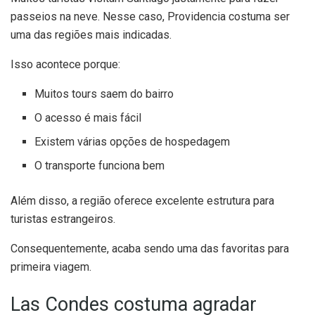
passeios na neve. Nesse caso, Providencia costuma ser
uma das regiões mais indicadas.
Isso acontece porque:
Muitos tours saem do bairro
O acesso é mais fácil
Existem várias opções de hospedagem
O transporte funciona bem
Além disso, a região oferece excelente estrutura para
turistas estrangeiros.
Consequentemente, acaba sendo uma das favoritas para
primeira viagem.
Las Condes costuma agradar