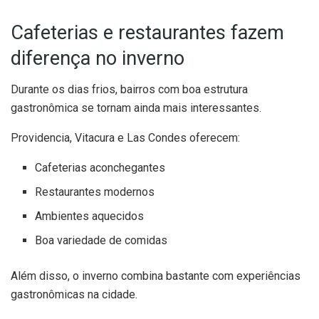
Cafeterias e restaurantes fazem
diferença no inverno
Durante os dias frios, bairros com boa estrutura
gastronômica se tornam ainda mais interessantes.
Providencia, Vitacura e Las Condes oferecem:
Cafeterias aconchegantes
Restaurantes modernos
Ambientes aquecidos
Boa variedade de comidas
Além disso, o inverno combina bastante com experiências
gastronômicas na cidade.