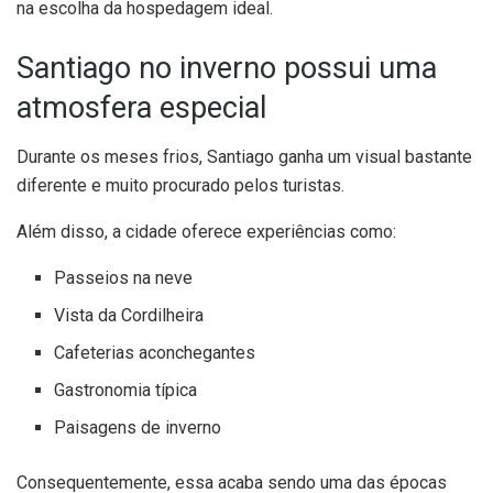
na escolha da hospedagem ideal.
Santiago no inverno possui uma
atmosfera especial
Durante os meses frios, Santiago ganha um visual bastante
diferente e muito procurado pelos turistas.
Além disso, a cidade oferece experiências como:
Passeios na neve
Vista da Cordilheira
Cafeterias aconchegantes
Gastronomia típica
Paisagens de inverno
Consequentemente, essa acaba sendo uma das épocas