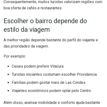
Consequentemente, muitos turistas valorizam regiões com
boa oferta de cafés e restaurantes.
Escolher o bairro depende do
estilo da viagem
A melhor região depende bastante do perfil do viajante e
das prioridades da viagem.
Por exemplo:
Casais podem preferir Vitacura
Turistas iniciantes costumam escolher Providencia
Famílias podem gostar mais de Las Condes
Viajantes econômicos podem optar pelo Centro
Além disso, analisar mobilidade e conforto ajuda bastante