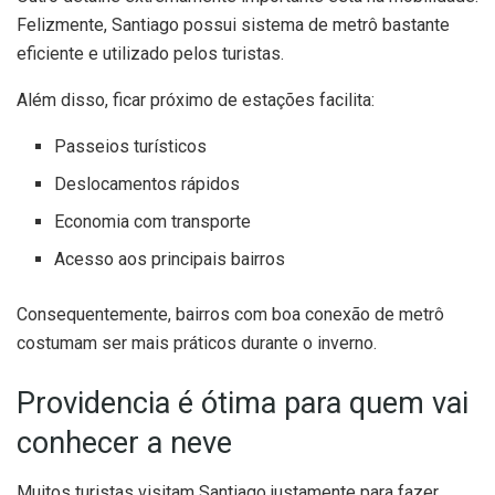
Felizmente, Santiago possui sistema de metrô bastante
eficiente e utilizado pelos turistas.
Além disso, ficar próximo de estações facilita:
Passeios turísticos
Deslocamentos rápidos
Economia com transporte
Acesso aos principais bairros
Consequentemente, bairros com boa conexão de metrô
costumam ser mais práticos durante o inverno.
Providencia é ótima para quem vai
conhecer a neve
Muitos turistas visitam Santiago justamente para fazer