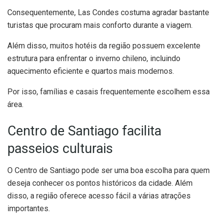
Consequentemente, Las Condes costuma agradar bastante
turistas que procuram mais conforto durante a viagem.
Além disso, muitos hotéis da região possuem excelente
estrutura para enfrentar o inverno chileno, incluindo
aquecimento eficiente e quartos mais modernos.
Por isso, famílias e casais frequentemente escolhem essa
área.
Centro de Santiago facilita
passeios culturais
O Centro de Santiago pode ser uma boa escolha para quem
deseja conhecer os pontos históricos da cidade. Além
disso, a região oferece acesso fácil a várias atrações
importantes.