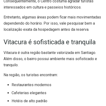
Consequentemente, o Centro costuma agradar turistas
interessados em cultura e passeios históricos.
Entretanto, algumas áreas podem ficar mais movimentadas
dependendo do horário. Por isso, vale pesquisar bem a
localização exata da hospedagem antes da reserva.
Vitacura é sofisticada e tranquila
Vitacura é outra região bastante valorizada em Santiago.
Além disso, o bairro possui ambiente mais sofisticado e
tranquilo.
Na região, os turistas encontram:
Restaurantes modernos
Cafeterias elegantes
Hotéis de alto padrão