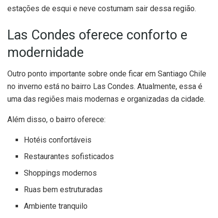
estações de esqui e neve costumam sair dessa região.
Las Condes oferece conforto e
modernidade
Outro ponto importante sobre onde ficar em Santiago Chile
no inverno está no bairro Las Condes. Atualmente, essa é
uma das regiões mais modernas e organizadas da cidade.
Além disso, o bairro oferece:
Hotéis confortáveis
Restaurantes sofisticados
Shoppings modernos
Ruas bem estruturadas
Ambiente tranquilo