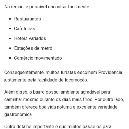
Na região, é possível encontrar facilmente:
Restaurantes
Cafeterias
Hotéis variados
Estações de metrô
Comércio movimentado
Consequentemente, muitos turistas escolhem Providencia
justamente pela facilidade de locomoção.
Além disso, o bairro possui ambiente agradável para
caminhar mesmo durante os dias mais frios. Por outro lado,
também oferece boa vida noturna e excelente variedade
gastronômica.
Outro detalhe importante é que muitos passeios para