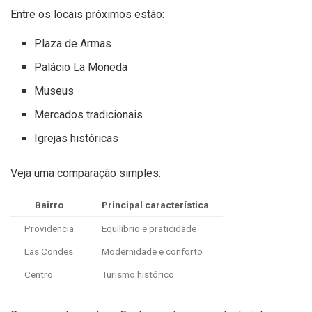
Entre os locais próximos estão:
Plaza de Armas
Palácio La Moneda
Museus
Mercados tradicionais
Igrejas históricas
Veja uma comparação simples:
Bairro
Principal característica
Providencia
Equilíbrio e praticidade
Las Condes
Modernidade e conforto
Centro
Turismo histórico