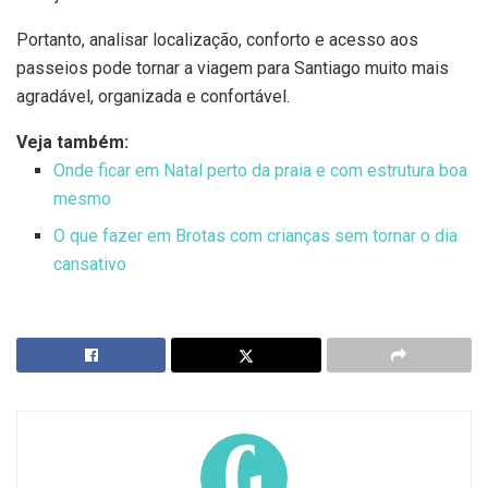
Portanto, analisar localização, conforto e acesso aos
passeios pode tornar a viagem para Santiago muito mais
agradável, organizada e confortável.
Veja também:
Onde ficar em Natal perto da praia e com estrutura boa
mesmo
O que fazer em Brotas com crianças sem tornar o dia
cansativo