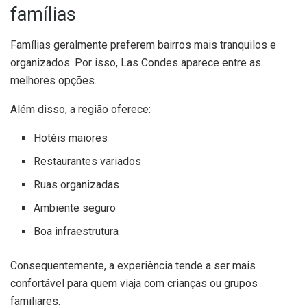
famílias
Famílias geralmente preferem bairros mais tranquilos e
organizados. Por isso, Las Condes aparece entre as
melhores opções.
Além disso, a região oferece:
Hotéis maiores
Restaurantes variados
Ruas organizadas
Ambiente seguro
Boa infraestrutura
Consequentemente, a experiência tende a ser mais
confortável para quem viaja com crianças ou grupos
familiares.