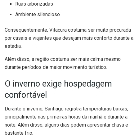
Ruas arborizadas
Ambiente silencioso
Consequentemente, Vitacura costuma ser muito procurada
por casais e viajantes que desejam mais conforto durante a
estadia.
Além disso, a região costuma ser mais calma mesmo
durante períodos de maior movimento turístico.
O inverno exige hospedagem
confortável
Durante o inverno, Santiago registra temperaturas baixas,
principalmente nas primeiras horas da manhã e durante a
noite. Além disso, alguns dias podem apresentar chuva e
bastante frio.