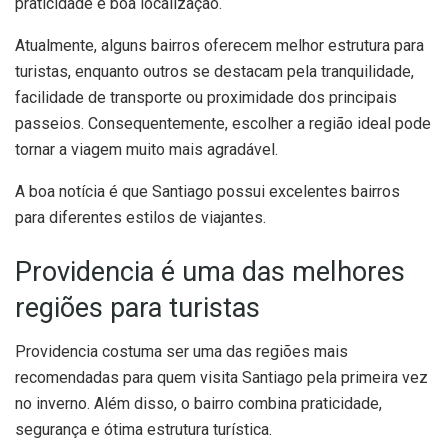
praticidade e boa localização.
Atualmente, alguns bairros oferecem melhor estrutura para
turistas, enquanto outros se destacam pela tranquilidade,
facilidade de transporte ou proximidade dos principais
passeios. Consequentemente, escolher a região ideal pode
tornar a viagem muito mais agradável.
A boa notícia é que Santiago possui excelentes bairros
para diferentes estilos de viajantes.
Providencia é uma das melhores
regiões para turistas
Providencia costuma ser uma das regiões mais
recomendadas para quem visita Santiago pela primeira vez
no inverno. Além disso, o bairro combina praticidade,
segurança e ótima estrutura turística.