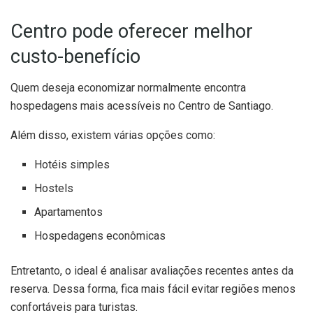
Centro pode oferecer melhor
custo-benefício
Quem deseja economizar normalmente encontra
hospedagens mais acessíveis no Centro de Santiago.
Além disso, existem várias opções como:
Hotéis simples
Hostels
Apartamentos
Hospedagens econômicas
Entretanto, o ideal é analisar avaliações recentes antes da
reserva. Dessa forma, fica mais fácil evitar regiões menos
confortáveis para turistas.