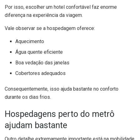
Por isso, escolher um hotel confortável faz enorme
diferença na experiência da viagem.
Vale observar se a hospedagem oferece:
Aquecimento
Água quente eficiente
Boa vedação das janelas
Cobertores adequados
Consequentemente, isso ajuda bastante no conforto
durante os dias frios.
Hospedagens perto do metrô
ajudam bastante
Outro detalhe extremamente importante está na mobilidade.