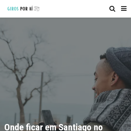
Onde ficar em Santiago no