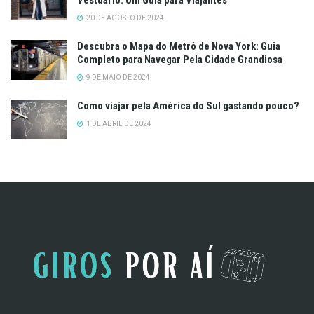
20 DE AGOSTO DE 2024
Descubra o Mapa do Metrô de Nova York: Guia
Completo para Navegar Pela Cidade Grandiosa
9 DE MAIO DE 2024
Como viajar pela América do Sul gastando pouco?
1 DE ABRIL DE 2024