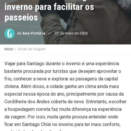
inverno para facilitar os
passeios
de
Ana Victória
30 de maio de 2026
Início
Dicas de Viagem
Viajar para Santiago durante o inverno é uma experiência
bastante procurada por turistas que desejam aproveitar o
frio, conhecer a neve e explorar as paisagens da capital
chilena. Além disso, a cidade ganha um clima ainda mais
especial nessa época do ano, principalmente por causa da
Cordilheira dos Andes coberta de neve. Entretanto, escolher
a hospedagem correta faz muita diferença na experiência
da viagem. Por isso, muita gente procura entender onde
ficar em Santiago Chile no inverno para ter mais conforto,