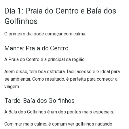
Dia 1: Praia do Centro e Baía dos
Golfinhos
O primeiro dia pode começar com calma.
Manhã: Praia do Centro
A Praia do Centro é a principal da região.
Além disso, tem boa estrutura, fácil acesso e é ideal para
se ambientar. Como resultado, é perfeita para começar a
viagem.
Tarde: Baía dos Golfinhos
A Baía dos Golfinhos é um dos pontos mais especiais.
Com mar mais calmo, é comum ver golfinhos nadando