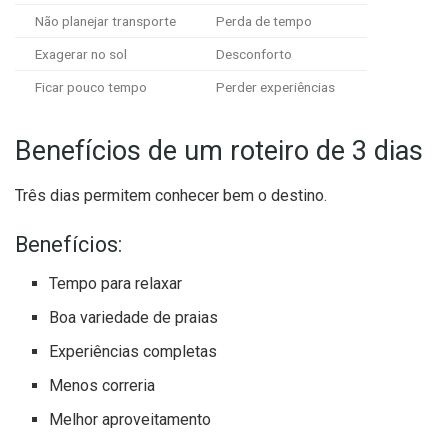
Não planejar transporte
Perda de tempo
Exagerar no sol
Desconforto
Ficar pouco tempo
Perder experiências
Benefícios de um roteiro de 3 dias
Três dias permitem conhecer bem o destino.
Benefícios:
Tempo para relaxar
Boa variedade de praias
Experiências completas
Menos correria
Melhor aproveitamento