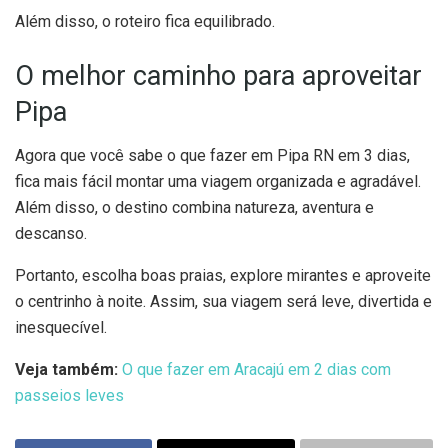
Além disso, o roteiro fica equilibrado.
O melhor caminho para aproveitar
Pipa
Agora que você sabe o que fazer em Pipa RN em 3 dias,
fica mais fácil montar uma viagem organizada e agradável.
Além disso, o destino combina natureza, aventura e
descanso.
Portanto, escolha boas praias, explore mirantes e aproveite
o centrinho à noite. Assim, sua viagem será leve, divertida e
inesquecível.
Veja também:
O que fazer em Aracajú em 2 dias com
passeios leves