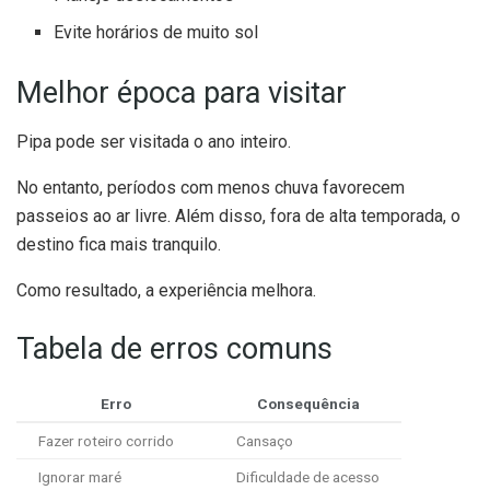
Evite horários de muito sol
Melhor época para visitar
Pipa pode ser visitada o ano inteiro.
No entanto, períodos com menos chuva favorecem
passeios ao ar livre. Além disso, fora de alta temporada, o
destino fica mais tranquilo.
Como resultado, a experiência melhora.
Tabela de erros comuns
Erro
Consequência
Fazer roteiro corrido
Cansaço
Ignorar maré
Dificuldade de acesso