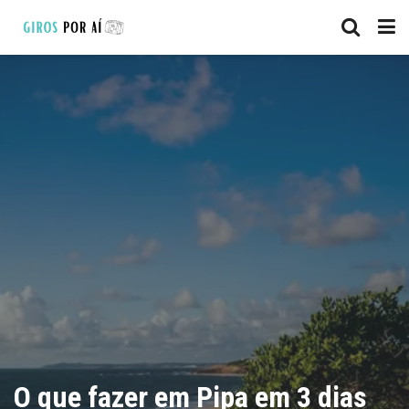
O que fazer em Pipa em 3 dias