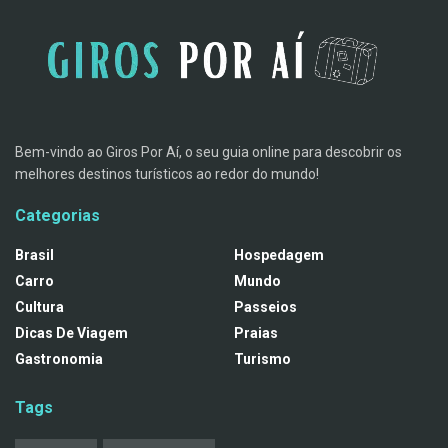
Bem-vindo ao Giros Por Aí, o seu guia online para descobrir os
melhores destinos turísticos ao redor do mundo!
Categorias
Brasil
Hospedagem
Carro
Mundo
Cultura
Passeios
Dicas De Viagem
Praias
Gastronomia
Turismo
Tags