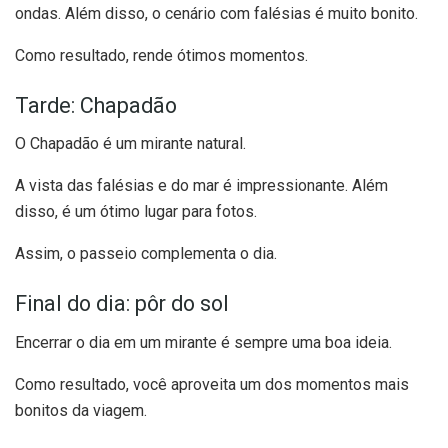
ondas. Além disso, o cenário com falésias é muito bonito.
Como resultado, rende ótimos momentos.
Tarde: Chapadão
O Chapadão é um mirante natural.
A vista das falésias e do mar é impressionante. Além
disso, é um ótimo lugar para fotos.
Assim, o passeio complementa o dia.
Final do dia: pôr do sol
Encerrar o dia em um mirante é sempre uma boa ideia.
Como resultado, você aproveita um dos momentos mais
bonitos da viagem.