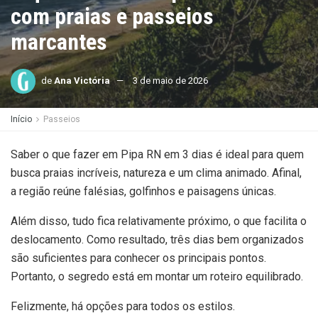
com praias e passeios
marcantes
de
Ana Victória
3 de maio de 2026
Início
Passeios
Saber o que fazer em Pipa RN em 3 dias é ideal para quem
busca praias incríveis, natureza e um clima animado. Afinal,
a região reúne falésias, golfinhos e paisagens únicas.
Além disso, tudo fica relativamente próximo, o que facilita o
deslocamento. Como resultado, três dias bem organizados
são suficientes para conhecer os principais pontos.
Portanto, o segredo está em montar um roteiro equilibrado.
Felizmente, há opções para todos os estilos.