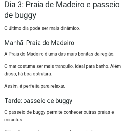
Dia 3: Praia de Madeiro e passeio
de buggy
O último dia pode ser mais dinâmico.
Manhã: Praia do Madeiro
A Praia do Madeiro é uma das mais bonitas da região.
O mar costuma ser mais tranquilo, ideal para banho. Além
disso, há boa estrutura.
Assim, é perfeita para relaxar.
Tarde: passeio de buggy
O passeio de buggy permite conhecer outras praias e
mirantes.