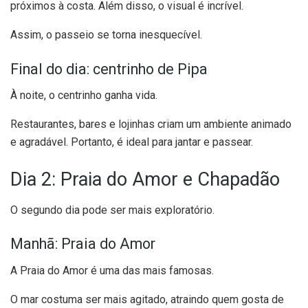
próximos à costa. Além disso, o visual é incrível.
Assim, o passeio se torna inesquecível.
Final do dia: centrinho de Pipa
À noite, o centrinho ganha vida.
Restaurantes, bares e lojinhas criam um ambiente animado
e agradável. Portanto, é ideal para jantar e passear.
Dia 2: Praia do Amor e Chapadão
O segundo dia pode ser mais exploratório.
Manhã: Praia do Amor
A Praia do Amor é uma das mais famosas.
O mar costuma ser mais agitado, atraindo quem gosta de