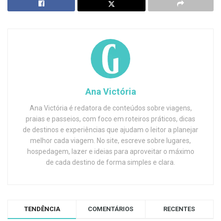
Ana Victória
Ana Victória é redatora de conteúdos sobre viagens,
praias e passeios, com foco em roteiros práticos, dicas
de destinos e experiências que ajudam o leitor a planejar
melhor cada viagem. No site, escreve sobre lugares,
hospedagem, lazer e ideias para aproveitar o máximo
de cada destino de forma simples e clara.
TENDÊNCIA
COMENTÁRIOS
RECENTES