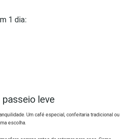
m 1 dia:
 passeio leve
anquilidade. Um café especial, confeitaria tradicional ou
ima escolha.