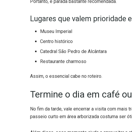
Portanto, é parada bastante recomendada.
Lugares que valem prioridade e
Museu Imperial
Centro histórico
Catedral São Pedro de Alcântara
Restaurante charmoso
Assim, o essencial cabe no roteiro.
Termine o dia em café ou
No fim da tarde, vale encerrar a visita com mais tr
passeio curto em área arborizada costuma ser ót