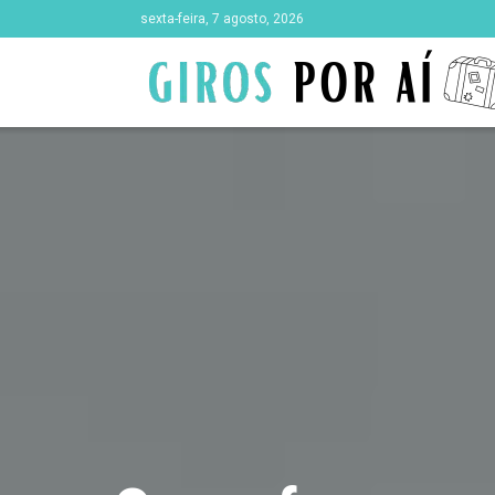
sexta-feira, 7 agosto, 2026