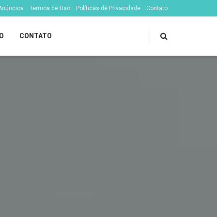
 Anúncios
Termos de Uso
Políticas de Privacidade
Contato
O
CONTATO