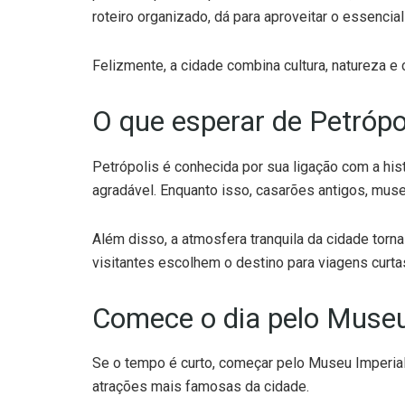
roteiro organizado, dá para aproveitar o essencia
Felizmente, a cidade combina cultura, natureza 
O que esperar de Petrópo
Petrópolis é conhecida por sua ligação com a histó
agradável. Enquanto isso, casarões antigos, mus
Além disso, a atmosfera tranquila da cidade torna
visitantes escolhem o destino para viagens curta
Comece o dia pelo Museu
Se o tempo é curto, começar pelo Museu Imperial
atrações mais famosas da cidade.