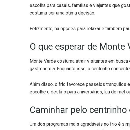
escolha para casais, famílias e viajantes que go
costuma ser uma ótima decisão.
Felizmente, há opções para relaxar e também para
O que esperar de Monte 
Monte Verde costuma atrair visitantes em busca
gastronomia. Enquanto isso, o centrinho concentra
Além disso, o frio favorece passeios tranquilos 
escolhe o destino para aniversários, lua de mel
Caminhar pelo centrinho 
Um dos programas mais agradáveis no frio é sim