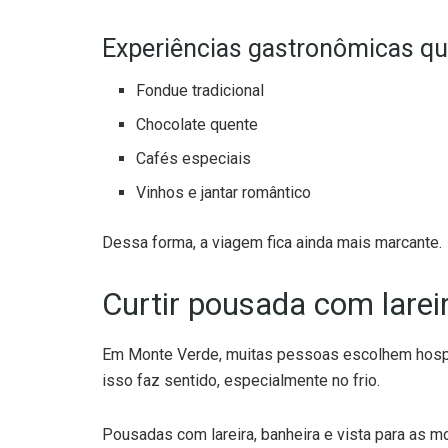
Experiências gastronômicas q
Fondue tradicional
Chocolate quente
Cafés especiais
Vinhos e jantar romântico
Dessa forma, a viagem fica ainda mais marcante.
Curtir pousada com lare
Em Monte Verde, muitas pessoas escolhem hosped
isso faz sentido, especialmente no frio.
Pousadas com lareira, banheira e vista para as m