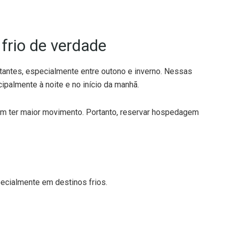
frio de verdade
tantes, especialmente entre outono e inverno. Nessas
ipalmente à noite e no início da manhã.
am ter maior movimento. Portanto, reservar hospedagem
pecialmente em destinos frios.