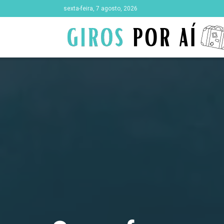
sexta-feira, 7 agosto, 2026