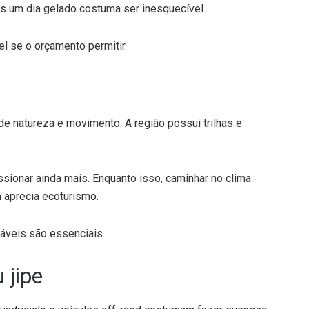
 um dia gelado costuma ser inesquecível.
l se o orçamento permitir.
 natureza e movimento. A região possui trilhas e
sionar ainda mais. Enquanto isso, caminhar no clima
 aprecia ecoturismo.
áveis são essenciais.
 jipe