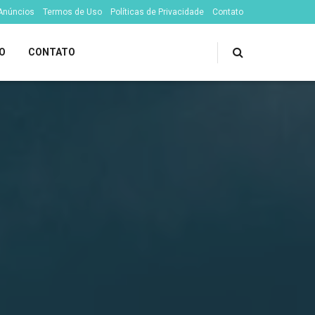
 Anúncios
Termos de Uso
Políticas de Privacidade
Contato
O
CONTATO