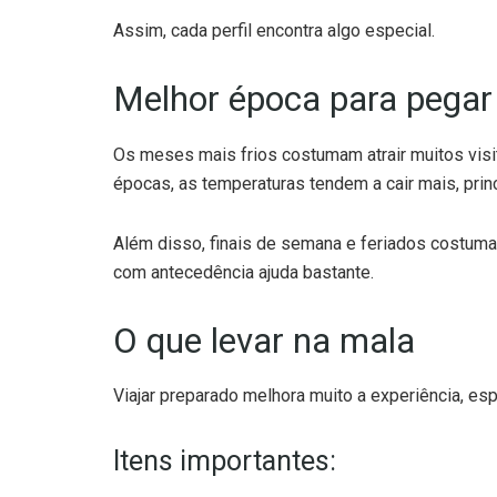
Assim, cada perfil encontra algo especial.
Melhor época para pegar 
Os meses mais frios costumam atrair muitos visi
épocas, as temperaturas tendem a cair mais, princ
Além disso, finais de semana e feriados costum
com antecedência ajuda bastante.
O que levar na mala
Viajar preparado melhora muito a experiência, es
Itens importantes: