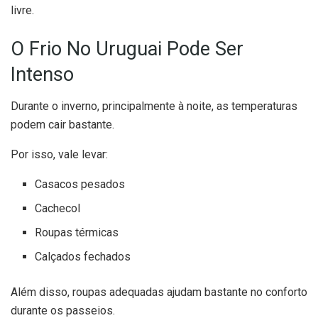
livre.
O Frio No Uruguai Pode Ser
Intenso
Durante o inverno, principalmente à noite, as temperaturas
podem cair bastante.
Por isso, vale levar:
Casacos pesados
Cachecol
Roupas térmicas
Calçados fechados
Além disso, roupas adequadas ajudam bastante no conforto
durante os passeios.