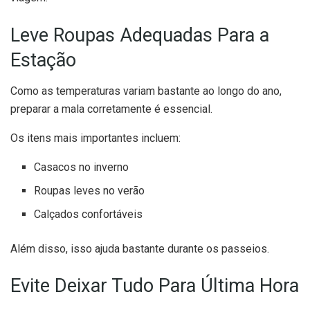
Leve Roupas Adequadas Para a
Estação
Como as temperaturas variam bastante ao longo do ano,
preparar a mala corretamente é essencial.
Os itens mais importantes incluem:
Casacos no inverno
Roupas leves no verão
Calçados confortáveis
Além disso, isso ajuda bastante durante os passeios.
Evite Deixar Tudo Para Última Hora