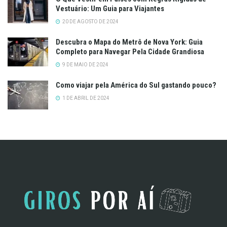
Vestuário: Um Guia para Viajantes
20 DE AGOSTO DE 2024
Descubra o Mapa do Metrô de Nova York: Guia
Completo para Navegar Pela Cidade Grandiosa
9 DE MAIO DE 2024
Como viajar pela América do Sul gastando pouco?
1 DE ABRIL DE 2024