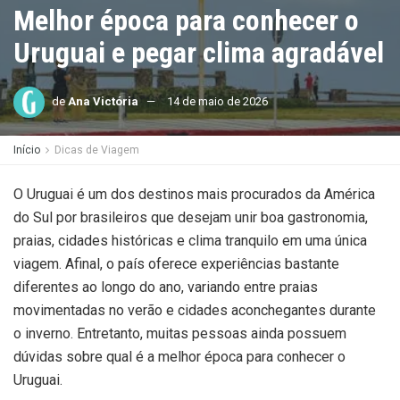
Melhor época para conhecer o
Uruguai e pegar clima agradável
de
Ana Victória
14 de maio de 2026
Início
Dicas de Viagem
O Uruguai é um dos destinos mais procurados da América
do Sul por brasileiros que desejam unir boa gastronomia,
praias, cidades históricas e clima tranquilo em uma única
viagem. Afinal, o país oferece experiências bastante
diferentes ao longo do ano, variando entre praias
movimentadas no verão e cidades aconchegantes durante
o inverno. Entretanto, muitas pessoas ainda possuem
dúvidas sobre qual é a melhor época para conhecer o
Uruguai.