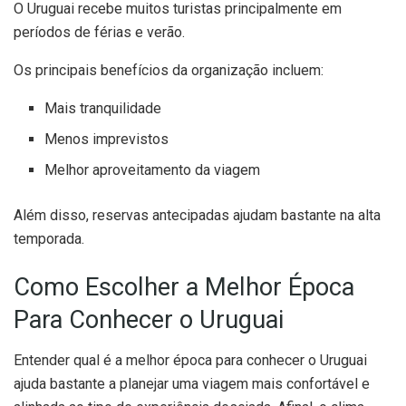
O Uruguai recebe muitos turistas principalmente em
períodos de férias e verão.
Os principais benefícios da organização incluem:
Mais tranquilidade
Menos imprevistos
Melhor aproveitamento da viagem
Além disso, reservas antecipadas ajudam bastante na alta
temporada.
Como Escolher a Melhor Época
Para Conhecer o Uruguai
Entender qual é a melhor época para conhecer o Uruguai
ajuda bastante a planejar uma viagem mais confortável e