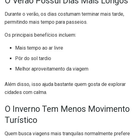
O Verão Possui Dias Mais Longos
Durante o verão, os dias costumam terminar mais tarde,
permitindo mais tempo para passeios.
Os principais benefícios incluem:
Mais tempo ao ar livre
Pôr do sol tardio
Melhor aproveitamento da viagem
Além disso, isso ajuda bastante quem gosta de explorar
cidades com calma.
O Inverno Tem Menos Movimento
Turístico
Quem busca viagens mais tranquilas normalmente prefere