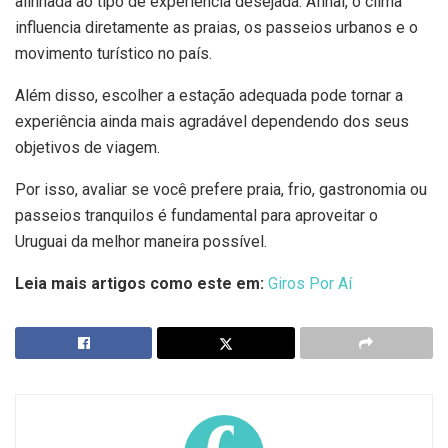
alinhada ao tipo de experiência desejada. Afinal, o clima
influencia diretamente as praias, os passeios urbanos e o
movimento turístico no país.
Além disso, escolher a estação adequada pode tornar a
experiência ainda mais agradável dependendo dos seus
objetivos de viagem.
Por isso, avaliar se você prefere praia, frio, gastronomia ou
passeios tranquilos é fundamental para aproveitar o
Uruguai da melhor maneira possível.
Leia mais artigos como este em:
Giros Por Aí