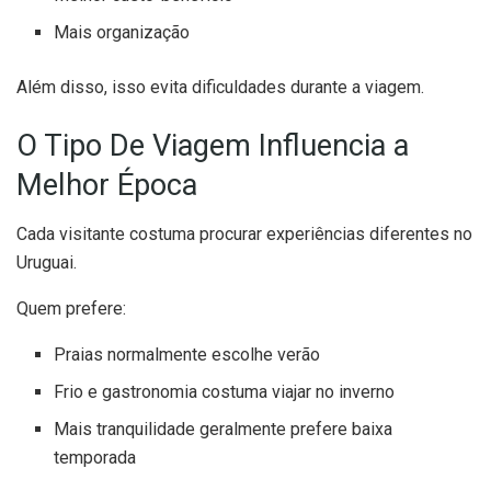
Mais organização
Além disso, isso evita dificuldades durante a viagem.
O Tipo De Viagem Influencia a
Melhor Época
Cada visitante costuma procurar experiências diferentes no
Uruguai.
Quem prefere:
Praias normalmente escolhe verão
Frio e gastronomia costuma viajar no inverno
Mais tranquilidade geralmente prefere baixa
temporada