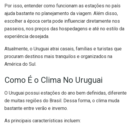
Por isso, entender como funcionam as estações no país
ajuda bastante no planejamento da viagem. Além disso,
escolher a época certa pode influenciar diretamente nos
passeios, nos preços das hospedagens e até no estilo da
experiência desejada.
Atualmente, o Uruguai atrai casais, famílias e turistas que
procuram destinos mais tranquilos e organizados na
América do Sul.
Como É o Clima No Uruguai
O Uruguai possui estações do ano bem definidas, diferente
de muitas regiões do Brasil. Dessa forma, o clima muda
bastante entre verão e inverno.
As principais características incluem: