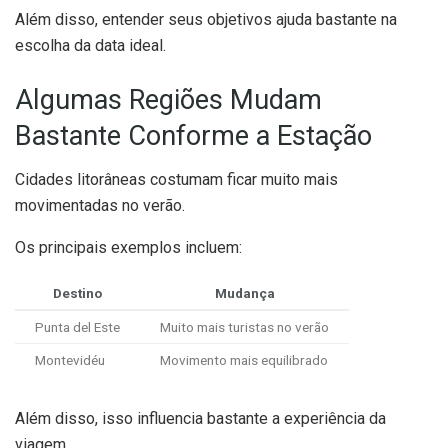
Além disso, entender seus objetivos ajuda bastante na
escolha da data ideal.
Algumas Regiões Mudam
Bastante Conforme a Estação
Cidades litorâneas costumam ficar muito mais
movimentadas no verão.
Os principais exemplos incluem:
Destino
Mudança
Punta del Este
Muito mais turistas no verão
Montevidéu
Movimento mais equilibrado
Além disso, isso influencia bastante a experiência da
viagem.