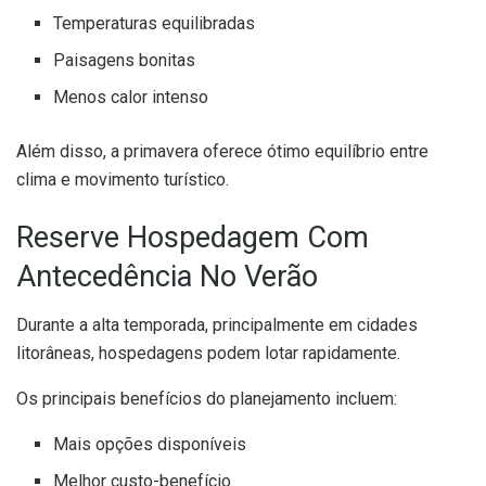
Temperaturas equilibradas
Paisagens bonitas
Menos calor intenso
Além disso, a primavera oferece ótimo equilíbrio entre
clima e movimento turístico.
Reserve Hospedagem Com
Antecedência No Verão
Durante a alta temporada, principalmente em cidades
litorâneas, hospedagens podem lotar rapidamente.
Os principais benefícios do planejamento incluem:
Mais opções disponíveis
Melhor custo-benefício