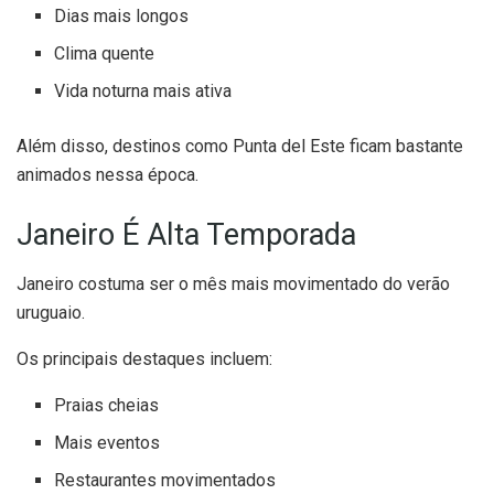
Dias mais longos
Clima quente
Vida noturna mais ativa
Além disso, destinos como Punta del Este ficam bastante
animados nessa época.
Janeiro É Alta Temporada
Janeiro costuma ser o mês mais movimentado do verão
uruguaio.
Os principais destaques incluem:
Praias cheias
Mais eventos
Restaurantes movimentados