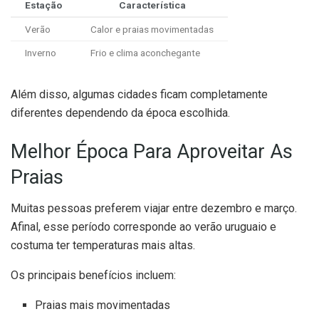
Estação
Característica
Verão
Calor e praias movimentadas
Inverno
Frio e clima aconchegante
Além disso, algumas cidades ficam completamente
diferentes dependendo da época escolhida.
Melhor Época Para Aproveitar As
Praias
Muitas pessoas preferem viajar entre dezembro e março.
Afinal, esse período corresponde ao verão uruguaio e
costuma ter temperaturas mais altas.
Os principais benefícios incluem:
Praias mais movimentadas