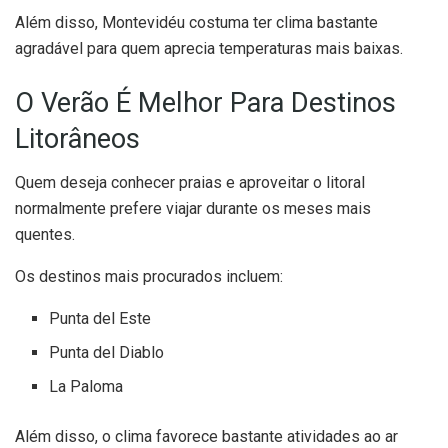
Além disso, Montevidéu costuma ter clima bastante
agradável para quem aprecia temperaturas mais baixas.
O Verão É Melhor Para Destinos
Litorâneos
Quem deseja conhecer praias e aproveitar o litoral
normalmente prefere viajar durante os meses mais
quentes.
Os destinos mais procurados incluem:
Punta del Este
Punta del Diablo
La Paloma
Além disso, o clima favorece bastante atividades ao ar