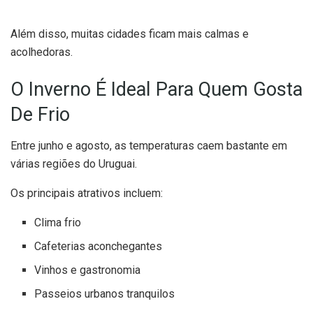
Além disso, muitas cidades ficam mais calmas e
acolhedoras.
O Inverno É Ideal Para Quem Gosta
De Frio
Entre junho e agosto, as temperaturas caem bastante em
várias regiões do Uruguai.
Os principais atrativos incluem:
Clima frio
Cafeterias aconchegantes
Vinhos e gastronomia
Passeios urbanos tranquilos