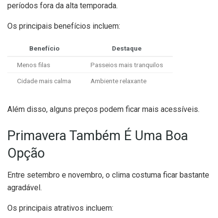
períodos fora da alta temporada.
Os principais benefícios incluem:
Benefício
Destaque
Menos filas
Passeios mais tranquilos
Cidade mais calma
Ambiente relaxante
Além disso, alguns preços podem ficar mais acessíveis.
Primavera Também É Uma Boa
Opção
Entre setembro e novembro, o clima costuma ficar bastante
agradável.
Os principais atrativos incluem: