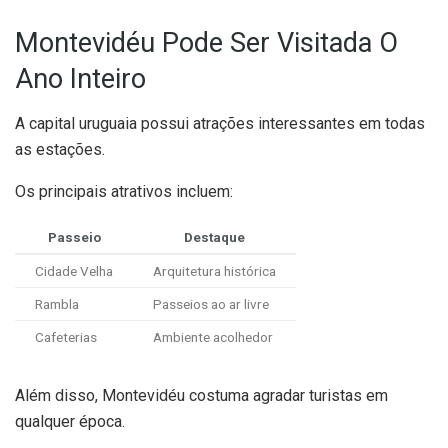
Montevidéu Pode Ser Visitada O
Ano Inteiro
A capital uruguaia possui atrações interessantes em todas
as estações.
Os principais atrativos incluem:
Passeio
Destaque
Cidade Velha
Arquitetura histórica
Rambla
Passeios ao ar livre
Cafeterias
Ambiente acolhedor
Além disso, Montevidéu costuma agradar turistas em
qualquer época.