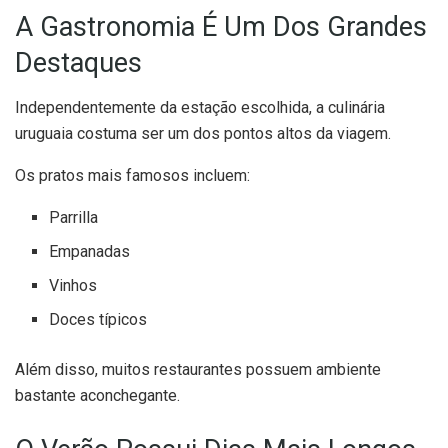
A Gastronomia É Um Dos Grandes
Destaques
Independentemente da estação escolhida, a culinária
uruguaia costuma ser um dos pontos altos da viagem.
Os pratos mais famosos incluem:
Parrilla
Empanadas
Vinhos
Doces típicos
Além disso, muitos restaurantes possuem ambiente
bastante aconchegante.