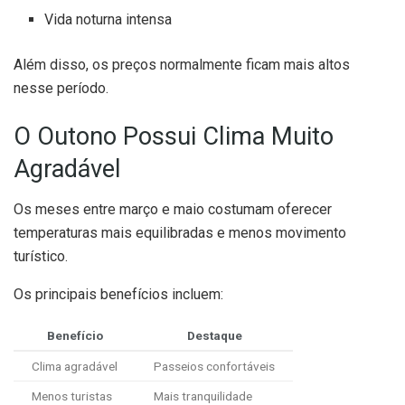
Vida noturna intensa
Além disso, os preços normalmente ficam mais altos
nesse período.
O Outono Possui Clima Muito
Agradável
Os meses entre março e maio costumam oferecer
temperaturas mais equilibradas e menos movimento
turístico.
Os principais benefícios incluem:
Benefício
Destaque
Clima agradável
Passeios confortáveis
Menos turistas
Mais tranquilidade