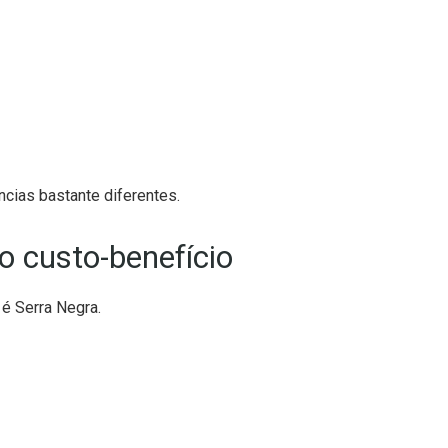
cias bastante diferentes.
o custo-benefício
 é Serra Negra.