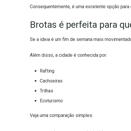
Consequentemente, é uma excelente opção para 
Brotas é perfeita para q
Se a ideia é um fim de semana mais movimentado,
Além disso, a cidade é conhecida por:
Rafting
Cachoeiras
Trilhas
Ecoturismo
Veja uma comparação simples: