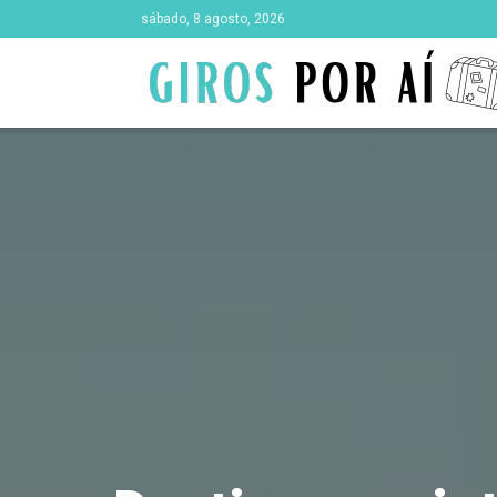
sábado, 8 agosto, 2026