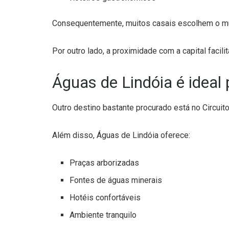
Consequentemente, muitos casais escolhem o mun
Por outro lado, a proximidade com a capital facili
Águas de Lindóia é ideal
Outro destino bastante procurado está no Circuit
Além disso, Águas de Lindóia oferece:
Praças arborizadas
Fontes de águas minerais
Hotéis confortáveis
Ambiente tranquilo