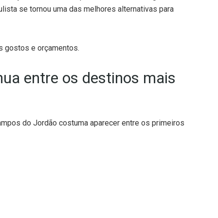
lista se tornou uma das melhores alternativas para
os gostos e orçamentos.
ua entre os destinos mais
ampos do Jordão costuma aparecer entre os primeiros