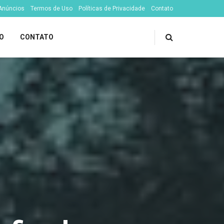
 Anúncios
Termos de Uso
Políticas de Privacidade
Contato
O
CONTATO