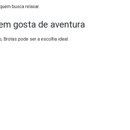
quem busca relaxar.
uem gosta de aventura
 Brotas pode ser a escolha ideal.