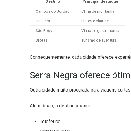
Destino
Principal destaque
Campos do Jordão
Clima de montanha
Holambra
Flores e charme
São Roque
Vinhos e gastronomia
Brotas
Turismo de aventura
Consequentemente, cada cidade oferece experiên
Serra Negra oferece ótim
Outra cidade muito procurada para viagens curtas
Além disso, o destino possui:
Teleférico