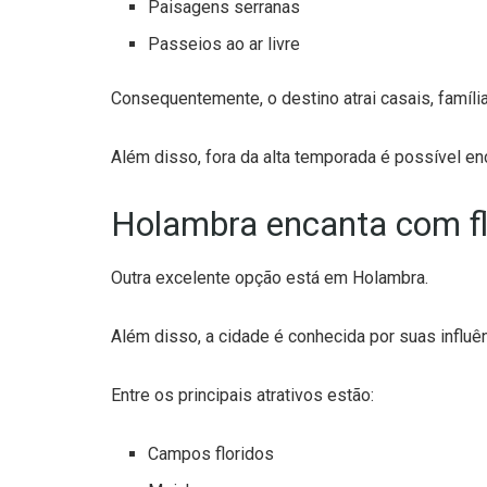
Paisagens serranas
Passeios ao ar livre
Consequentemente, o destino atrai casais, famíli
Além disso, fora da alta temporada é possível en
Holambra encanta com f
Outra excelente opção está em Holambra.
Além disso, a cidade é conhecida por suas influê
Entre os principais atrativos estão:
Campos floridos