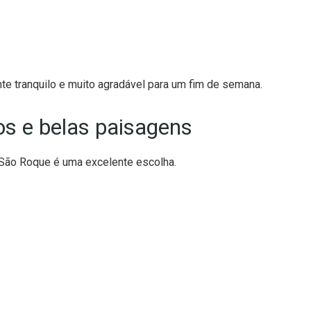
e tranquilo e muito agradável para um fim de semana.
s e belas paisagens
 São Roque é uma excelente escolha.